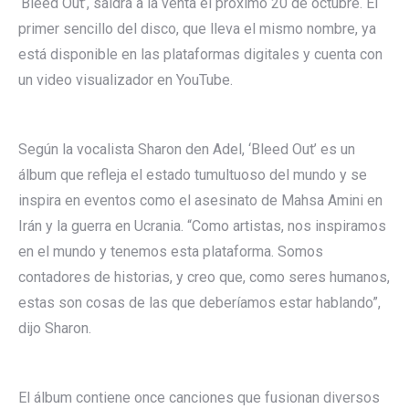
‘Bleed Out’, saldrá a la venta el próximo 20 de octubre. El
primer sencillo del disco, que lleva el mismo nombre, ya
está disponible en las plataformas digitales y cuenta con
un video visualizador en YouTube.
Según la vocalista Sharon den Adel, ‘Bleed Out’ es un
álbum que refleja el estado tumultuoso del mundo y se
inspira en eventos como el asesinato de Mahsa Amini en
Irán y la guerra en Ucrania. “Como artistas, nos inspiramos
en el mundo y tenemos esta plataforma. Somos
contadores de historias, y creo que, como seres humanos,
estas son cosas de las que deberíamos estar hablando”,
dijo Sharon.
El álbum contiene once canciones que fusionan diversos