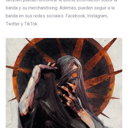
banda y su merchandising. Además, pueden seguir a la
banda en sus redes sociales: Facebook, Instagram,
Twitter y TikTok.