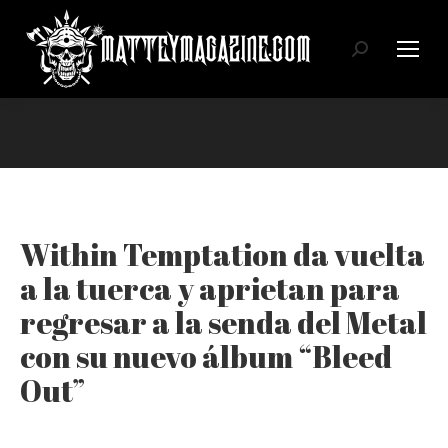
Search:
Within Temptation da vuelta
a la tuerca y aprietan para
regresar a la senda del Metal
con su nuevo álbum “Bleed
Out”