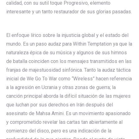
calidad, con su sutil toque Progresivo, elemento
interesante y un tanto restaurador de sus glorias pasadas.
El enfoque lírico sobre la injusticia global y el estado del
mundo. Es un paso audaz para Within Temptation ya que la
naturaleza épica de su música y algunos de sus himnos
de batalla coinciden con los mensajes transmitidos en las
franjas de majestuosidad sinfónica. Tanto la audaz táctica
inicial de We Go To War como “Wireless” hacen referencia
a la agresión en Ucrania y otras zonas de guerra; la
canción principal aborda la difícil situación de las mujeres
que luchan por sus derechos en Irán después del
asesinato de Mahsa Amini. Es un movimiento apasionado
y comprometido revelar las cartas tan abiertamente al
comienzo del disco, pero es una indicación de la