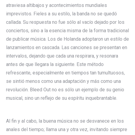
atraviesa altibajos y acontecimientos mundiales
imprevistos. Fieles a su estilo, la banda no se quedó
callada. Su respuesta no fue sólo al vacío dejado por los
conciertos, sino a la esencia misma de la forma tradicional
de publicar música. Los de Holanda adoptaron un estilo de
lanzamientos en cascada. Las canciones se presentan en
intervalos, dejando que cada una respirara, y resonara
antes de que llegara la siguiente. Este método
refrescante, especialmente en tiempos tan tumultuosos,
se sintió menos como una adaptación y más como una
revolución. Bleed Out no es sólo un ejemplo de su genio
musical, sino un reflejo de su espíritu inquebrantable.
Al fin y al cabo, la buena música no se desvanece en los
anales del tiempo; llama una y otra vez, invitando siempre