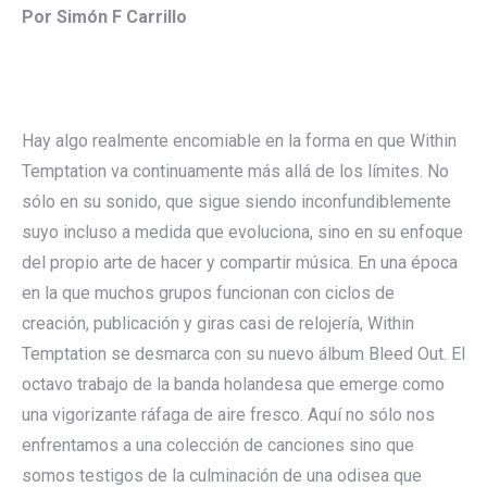
Por Simón F Carrillo
Hay algo realmente encomiable en la forma en que Within
Temptation va continuamente más allá de los límites. No
sólo en su sonido, que sigue siendo inconfundiblemente
suyo incluso a medida que evoluciona, sino en su enfoque
del propio arte de hacer y compartir música. En una época
en la que muchos grupos funcionan con ciclos de
creación, publicación y giras casi de relojería, Within
Temptation se desmarca con su nuevo álbum Bleed Out. El
octavo trabajo de la banda holandesa que emerge como
una vigorizante ráfaga de aire fresco. Aquí no sólo nos
enfrentamos a una colección de canciones sino que
somos testigos de la culminación de una odisea que