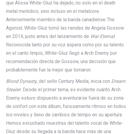
que Alissa White-Gluz ha dejado, no solo en el death
metal melódico, sino incluso en el metalcore.
Anteriormente miembro de la banda canadiense The
Agonist, White-Gluz tomó las riendas de Angela Gossow
en 2014, justo antes del lanzamiento de
War Eternal
.
Reconocida tanto por su voz áspera como por su talento
en el canto limpio, White-Gluz llegó a Arch Enemy por
recomendación directa de Gossow, una decisión que
probablemente fue la mejor que tomaron.
Blood Dynasty
, del sello Century Media, inicia con
Dream
Stealer
. Desde el primer tema, es evidente cuánto Arch
Enemy estuvo dispuesto a aventurarse fuera de su zona
de confort con este álbum, furiosamente rítmico en todos
los niveles y lleno de cambios de tempo en su apertura.
Hemos escuchado muestras del talento vocal de White-
Gluz desde su llegada a la banda hace más de una