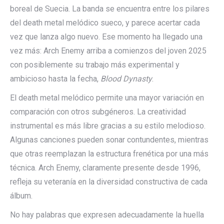
boreal de Suecia. La banda se encuentra entre los pilares
del death metal melódico sueco, y parece acertar cada
vez que lanza algo nuevo. Ese momento ha llegado una
vez más: Arch Enemy arriba a comienzos del joven 2025
con posiblemente su trabajo más experimental y
ambicioso hasta la fecha,
Blood Dynasty
.
El death metal melódico permite una mayor variación en
comparación con otros subgéneros. La creatividad
instrumental es más libre gracias a su estilo melodioso.
Algunas canciones pueden sonar contundentes, mientras
que otras reemplazan la estructura frenética por una más
técnica. Arch Enemy, claramente presente desde 1996,
refleja su veteranía en la diversidad constructiva de cada
álbum.
No hay palabras que expresen adecuadamente la huella